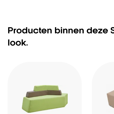
Producten binnen deze 
look.