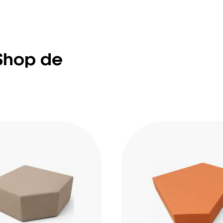
Shop de