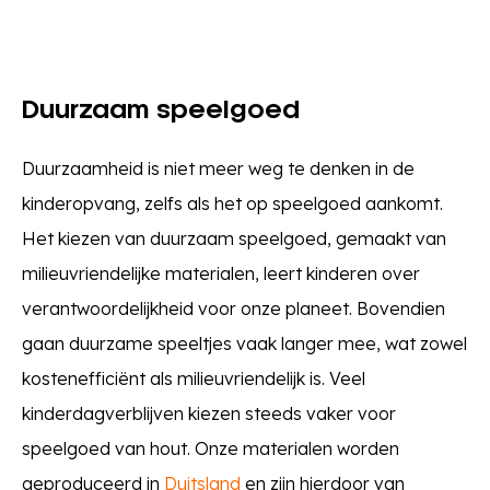
Duurzaam speelgoed
Duurzaamheid is niet meer weg te denken in de
kinderopvang, zelfs als het op speelgoed aankomt.
Het kiezen van duurzaam speelgoed, gemaakt van
milieuvriendelijke materialen, leert kinderen over
verantwoordelijkheid voor onze planeet. Bovendien
gaan duurzame speeltjes vaak langer mee, wat zowel
kostenefficiënt als milieuvriendelijk is. Veel
kinderdagverblijven kiezen steeds vaker voor
speelgoed van hout. Onze materialen worden
geproduceerd in
Duitsland
en zijn hierdoor van