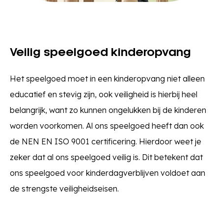
Veilig speelgoed kinderopvang
Het speelgoed moet in een kinderopvang niet alleen
educatief en stevig zijn, ook veiligheid is hierbij heel
belangrijk, want zo kunnen ongelukken bij de kinderen
worden voorkomen. Al ons speelgoed heeft dan ook
de NEN EN ISO 9001 certificering. Hierdoor weet je
zeker dat al ons speelgoed veilig is. Dit betekent dat
ons speelgoed voor kinderdagverblijven voldoet aan
de strengste veiligheidseisen.