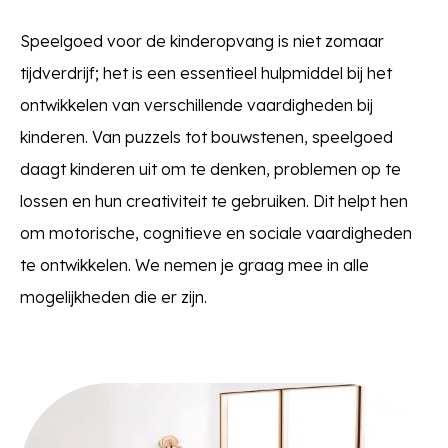
Speelgoed voor de kinderopvang is niet zomaar
tijdverdrijf; het is een essentieel hulpmiddel bij het
ontwikkelen van verschillende vaardigheden bij
kinderen. Van puzzels tot bouwstenen, speelgoed
daagt kinderen uit om te denken, problemen op te
lossen en hun creativiteit te gebruiken. Dit helpt hen
om motorische, cognitieve en sociale vaardigheden
te ontwikkelen. We nemen je graag mee in alle
mogelijkheden die er zijn.