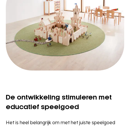
De ontwikkeling stimuleren met
educatief speelgoed
Het is heel belangrijk om met het juiste speelgoed