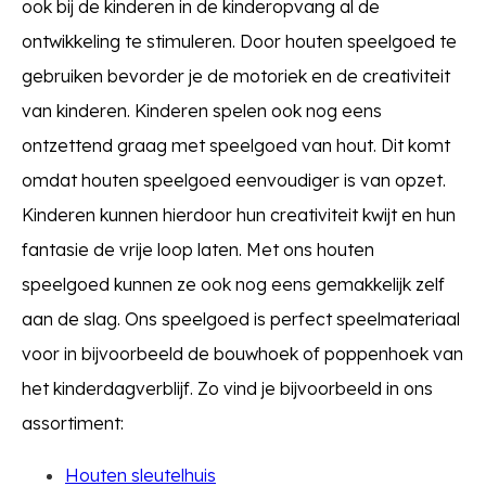
ook bij de kinderen in de kinderopvang al de
ontwikkeling te stimuleren. Door houten speelgoed te
gebruiken bevorder je de motoriek en de creativiteit
van kinderen. Kinderen spelen ook nog eens
ontzettend graag met speelgoed van hout. Dit komt
omdat houten speelgoed eenvoudiger is van opzet.
Kinderen kunnen hierdoor hun creativiteit kwijt en hun
fantasie de vrije loop laten. Met ons houten
speelgoed kunnen ze ook nog eens gemakkelijk zelf
aan de slag. Ons speelgoed is perfect speelmateriaal
voor in bijvoorbeeld de bouwhoek of poppenhoek van
het kinderdagverblijf. Zo vind je bijvoorbeeld in ons
assortiment:
Houten sleutelhuis