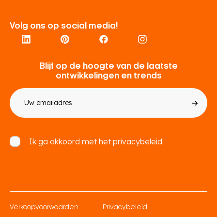
Volg ons op social media!
Blijf op de hoogte van de laatste
ontwikkelingen en trends
E-
mailadres
Toestemming
Ik ga akkoord met het
privacybeleid.
Verkoopvoorwaarden
Privacybeleid