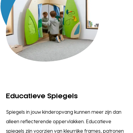
Educatieve Spiegels
Spiegels in jouw kinderopvang kunnen meer zijn dan
alleen reflecterende oppervlakken. Educatieve
spiegels zijn voorzien van kleurrijke frames, patronen