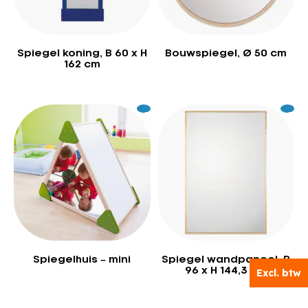
Spiegel koning, B 60 x H
Bouwspiegel, Ø 50 cm
162 cm
Excl.
819
Excl.
35
BTW
BTW
Spiegelhuis – mini
Spiegel wandpaneel, B
96 x H 144,3 cm
Excl. btw
Excl. btw