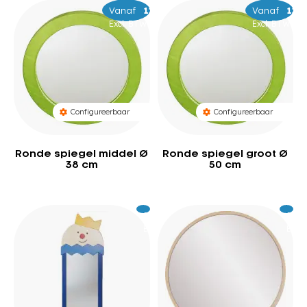
Vanaf
–
115
135
Vanaf
–
135
15
Excl. BTW
Excl. BTW
Configureerbaar
Configureerbaar
Ronde spiegel middel Ø
Ronde spiegel groot Ø
38 cm
50 cm
Excl.
339
Excl.
21
BTW
BTW