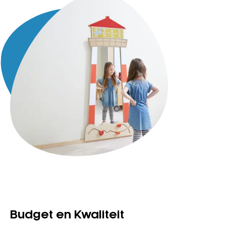
Budget en Kwaliteit