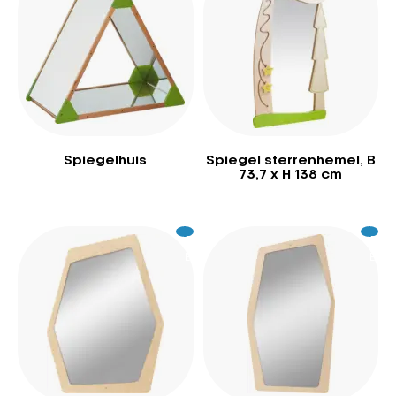
Spiegelhuis
Spiegel sterrenhemel, B
73,7 x H 138 cm
Excl.
359
Excl.
43
BTW
BTW