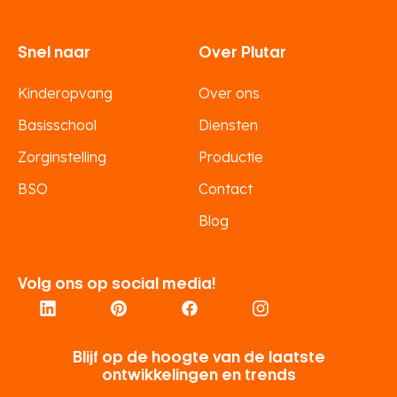
Snel naar
Over Plutar
Kinderopvang
Over ons
Basisschool
Diensten
Zorginstelling
Productie
BSO
Contact
Blog
Volg ons op social media!
Blijf op de hoogte van de laatste
ontwikkelingen en trends