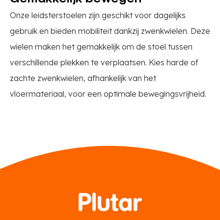
Onze leidsterstoelen zijn geschikt voor dagelijks
gebruik en bieden mobiliteit dankzij zwenkwielen. Deze
wielen maken het gemakkelijk om de stoel tussen
verschillende plekken te verplaatsen. Kies harde of
zachte zwenkwielen, afhankelijk van het
vloermateriaal, voor een optimale bewegingsvrijheid.