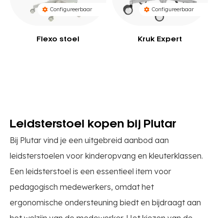
Configureerbaar
Configureerbaar
Flexo stoel
Kruk Expert
Leidsterstoel kopen bij Plutar
Bij Plutar vind je een uitgebreid aanbod aan
leidsterstoelen voor kinderopvang en kleuterklassen.
Een leidsterstoel is een essentieel item voor
pedagogisch medewerkers, omdat het
ergonomische ondersteuning biedt en bijdraagt aan