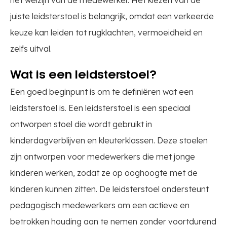
het welzijn van de medewerker. Het kiezen van de
juiste leidsterstoel is belangrijk, omdat een verkeerde
keuze kan leiden tot rugklachten, vermoeidheid en
zelfs uitval.
Wat is een leidsterstoel?
Een goed beginpunt is om te definiëren wat een
leidsterstoel is. Een leidsterstoel is een speciaal
ontworpen stoel die wordt gebruikt in
kinderdagverblijven en kleuterklassen. Deze stoelen
zijn ontworpen voor medewerkers die met jonge
kinderen werken, zodat ze op ooghoogte met de
kinderen kunnen zitten. De leidsterstoel ondersteunt
pedagogisch medewerkers om een actieve en
betrokken houding aan te nemen zonder voortdurend