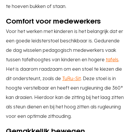
te hoeven bukken of staan.
Comfort voor medewerkers
Voor het werken met kinderen is het belangrijk dat er
een goede leidsterstoel beschikbaar is. Gedurende
de dag wisselen pedagogisch medewerkers vaak
tussen tafelhoogtes van kinderen en hogere
tafels
.
Het is daarom raadzaam om een stoel te kiezen die
dit ondersteunt, zoals de
TuRu-Sit
. Deze stoel is in
hoogte verstelbaar en heeft een rugleuning die 360°
kan draaien. Hierdoor kan de zitting bij het laag zitten
als steun dienen en bij het hoog zitten als rugleuning
voor een optimale zithouding.
Gemakkelijk bewegen