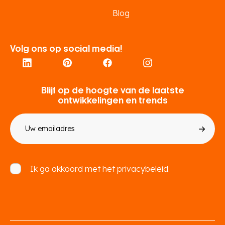
Blog
Volg ons op social media!
Blijf op de hoogte van de laatste
ontwikkelingen en trends
E-
mailadres
Toestemming
Ik ga akkoord met het
privacybeleid.