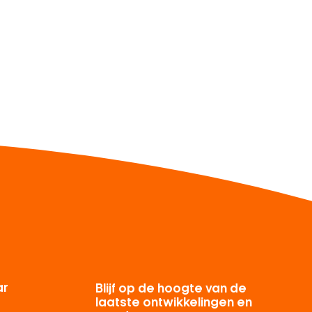
ar
Blijf op de hoogte van de
laatste ontwikkelingen en