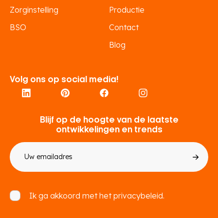
Zorginstelling
Productie
BSO
Contact
Blog
Volg ons op social media!
Blijf op de hoogte van de laatste
ontwikkelingen en trends
E-
mailadres
Toestemming
Ik ga akkoord met het
privacybeleid.