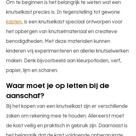
Om te beginnen is het belangrijk te weten wat een
knutselkast precies is. In tegenstelling tot gewone
kasten
, is een knutselkast speciaal ontworpen voor
het opbergen van knutselmateriaal en creatieve
benodigdheden. Met deze materialen kunnen
kinderen vrij experimenteren en allerlei knutselwerken
maken. Denk bijvoorbeeld aan kleurpotloden, verf,
papier, lijm en scharen.
Waar moet je op letten bij de
aanschaf?
Bij het kopen van een knutselkast zijn er verschillende
zaken om rekening mee te houden. Allereerst moet
de kast veilig en praktisch in gebruik zijn. Daarnaast is
het belangrijk dat de kast voldoende opbergruimte