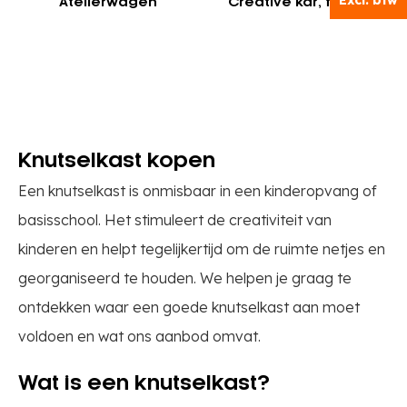
Atelierwagen
Creative kar, fineer
Knutselkast kopen
Een knutselkast is onmisbaar in een kinderopvang of
basisschool. Het stimuleert de creativiteit van
kinderen en helpt tegelijkertijd om de ruimte netjes en
georganiseerd te houden. We helpen je graag te
ontdekken waar een goede knutselkast aan moet
voldoen en wat ons aanbod omvat.
Wat is een knutselkast?