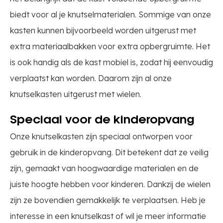
biedt voor al je knutselmaterialen. Sommige van onze
kasten kunnen bijvoorbeeld worden uitgerust met
extra materiaalbakken voor extra opbergruimte. Het
is ook handig als de kast mobiel is, zodat hij eenvoudig
verplaatst kan worden. Daarom zijn al onze
knutselkasten uitgerust met wielen.
Speciaal voor de kinderopvang
Onze knutselkasten zijn speciaal ontworpen voor
gebruik in de kinderopvang. Dit betekent dat ze veilig
zijn, gemaakt van hoogwaardige materialen en de
juiste hoogte hebben voor kinderen. Dankzij de wielen
zijn ze bovendien gemakkelijk te verplaatsen. Heb je
interesse in een knutselkast of wil je meer informatie