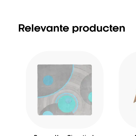
Relevante producten