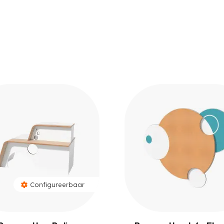
Configureerbaar