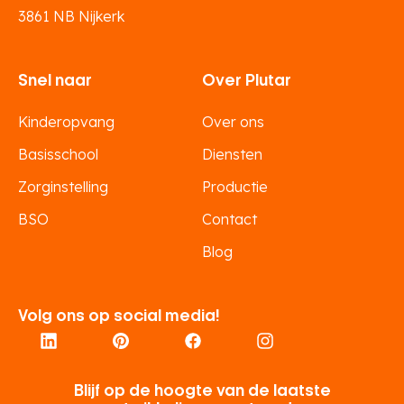
3861 NB Nijkerk
Snel naar
Over Plutar
Kinderopvang
Over ons
Basisschool
Diensten
Zorginstelling
Productie
BSO
Contact
Blog
Volg ons op social media!
Blijf op de hoogte van de laatste