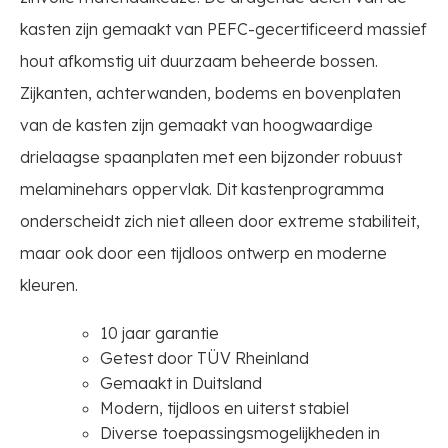
kasten zijn gemaakt van PEFC-gecertificeerd massief
hout afkomstig uit duurzaam beheerde bossen.
Zijkanten, achterwanden, bodems en bovenplaten
van de kasten zijn gemaakt van hoogwaardige
drielaagse spaanplaten met een bijzonder robuust
melaminehars oppervlak. Dit kastenprogramma
onderscheidt zich niet alleen door extreme stabiliteit,
maar ook door een tijdloos ontwerp en moderne
kleuren.
10 jaar garantie
Getest door TÜV Rheinland
Gemaakt in Duitsland
Modern, tijdloos en uiterst stabiel
Diverse toepassingsmogelijkheden in