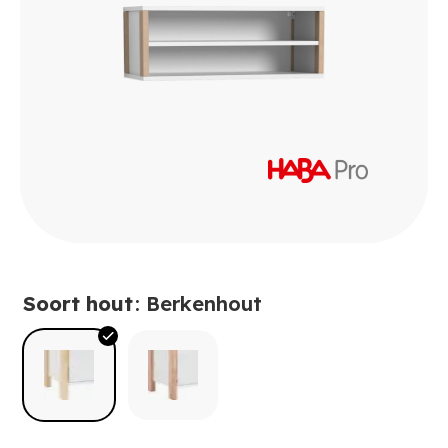
Soort hout
: Berkenhout