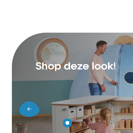
Shop deze look!