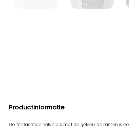
Productinformatie
De tentachtige halve bol met de gekleurde ramen is een