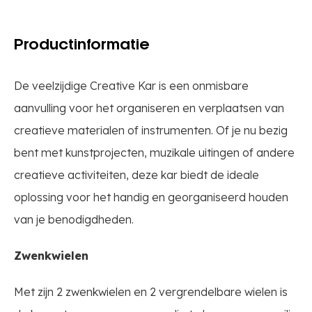
Productinformatie
De veelzijdige Creative Kar is een onmisbare
aanvulling voor het organiseren en verplaatsen van
creatieve materialen of instrumenten. Of je nu bezig
bent met kunstprojecten, muzikale uitingen of andere
creatieve activiteiten, deze kar biedt de ideale
oplossing voor het handig en georganiseerd houden
van je benodigdheden.
Zwenkwielen
Met zijn 2 zwenkwielen en 2 vergrendelbare wielen is