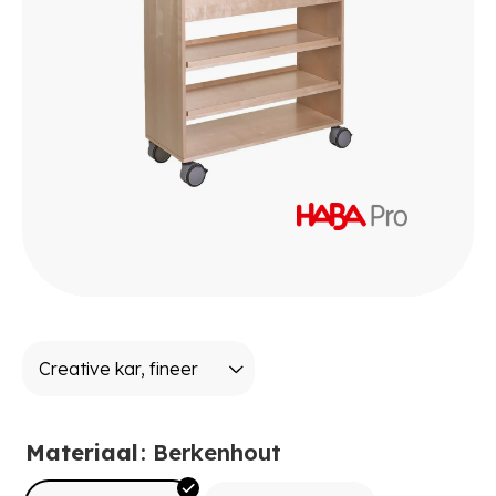
Materiaal
: Berkenhout