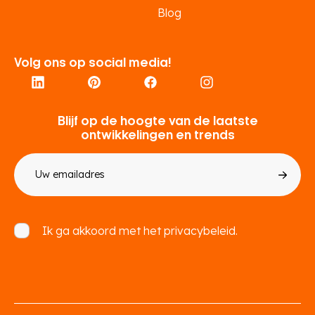
Blog
Volg ons op social media!
Blijf op de hoogte van de laatste
ontwikkelingen en trends
E-
mailadres
Toestemming
Ik ga akkoord met het
privacybeleid.