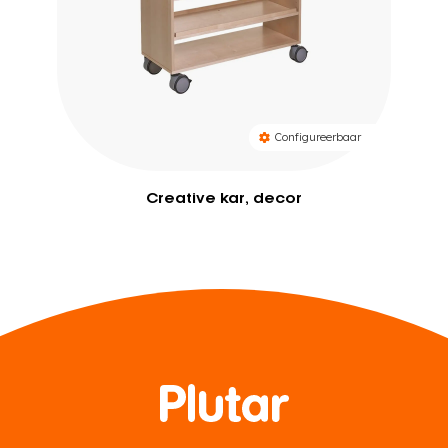
Configureerbaar
Creative kar, decor