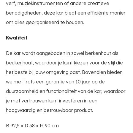
verf, muziekinstrumenten of andere creatieve
benodigdheden, deze kar biedt een efficiënte manier
om alles georganiseerd te houden.
Kwaliteit
De kar wordt aangeboden in zowel berkenhout als
beukenhout, waardoor je kunt kiezen voor de stijl die
het beste bij jouw omgeving past. Bovendien bieden
we met trots een garantie van 10 jaar op de
duurzaamheid en functionaliteit van de kar, waardoor
je met vertrouwen kunt investeren in een
hoogwaardig en betrouwbaar product.
B 92,5 x D 38 x H 90 cm