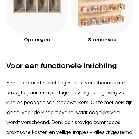
Opbergen
Spenenvak
Voor een functionele inrichting
Een doordachte inrichting van de verschoonruimte
draagt bij aan een prettige en veilige omgeving voor
kind en pedagogisch medewerkers. Onze meubels zijn
ideaal voor de kinderopvang, waar dagelijks veel
wordt verschoond. Denk aan stevige commodes,
praktische kasten en veilige trapjes – alles afgestemd