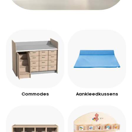
Commodes
Aankleedkussens