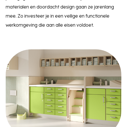
materialen en doordacht design gaan ze jarenlang
mee. Zo investeer je in een veilige en functionele
werkomgeving die aan alle eisen voldoet.