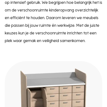
op intensief gebruik. We begrijpen hoe belangrijk het is
om de verschoonruimte kinderopvang overzichtelijk
en efficiënt te houden. Daarom leveren we meubels
die passen bij jouw ruimte én werkwijze. Met de juiste
keuzes kun je de verschoonruimte inrichten tot een
plek waar gemak en veiligheid samenkomen.