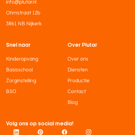
info@plutar.nl
Ohmstraat 12b
3861 NB Nijkerk
Snel naar
Over Plutar
Kinderopvang
Over ons
Basisschool
Diensten
Zorginstelling
Productie
BSO
Contact
Blog
Volg ons op social media!