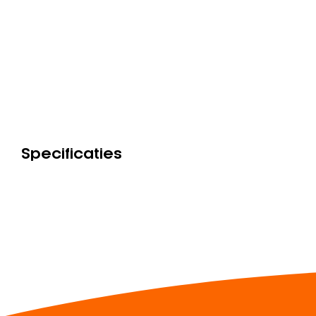
Specificaties