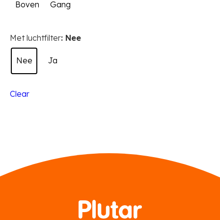
Boven
Gang
Met luchtfilter
: Nee
Nee
Ja
Clear