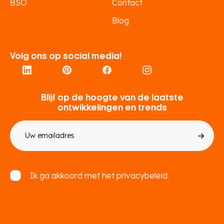
BSO
Contact
Blog
Volg ons op social media!
Blijf op de hoogte van de laatste
ontwikkelingen en trends
E-
mailadres
Toestemming
Ik ga akkoord met het
privacybeleid.