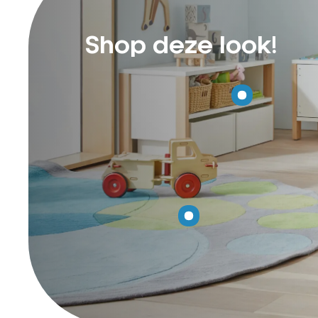
Shop deze look!