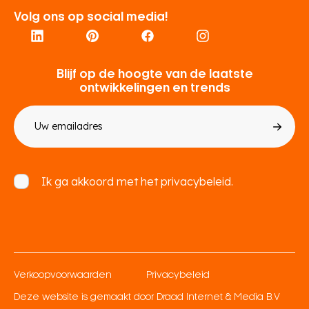
Volg ons op social media!
Blijf op de hoogte van de laatste
ontwikkelingen en trends
E-
mailadres
Toestemming
Ik ga akkoord met het
privacybeleid.
Verkoopvoorwaarden
Privacybeleid
Deze website is gemaakt door
Draad Internet & Media B.V