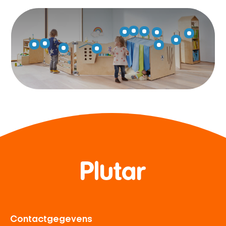
Contactgegevens