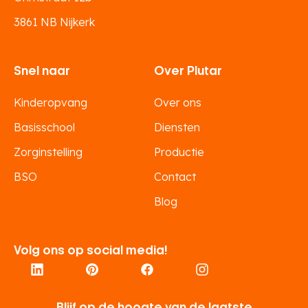
3861 NB Nijkerk
Snel naar
Over Plutar
Kinderopvang
Over ons
Basisschool
Diensten
Zorginstelling
Productie
BSO
Contact
Blog
Volg ons op social media!