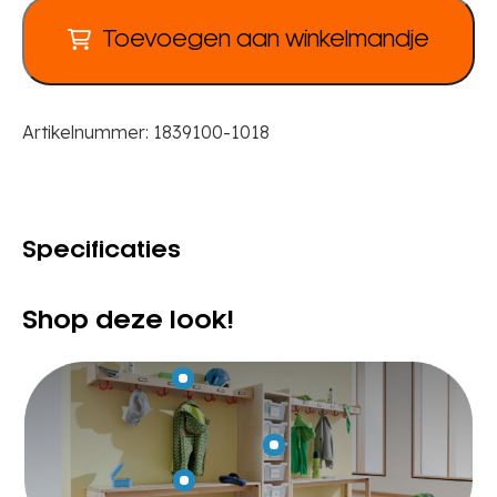
Toevoegen aan winkelmandje
Artikelnummer:
1839100-1018
Specificaties
Shop deze look!