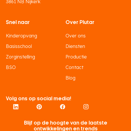
3861 NB Nijkerk
Snel naar
Over Plutar
Kinderopvang
Over ons
Basisschool
Diensten
Zorginstelling
Productie
BSO
Contact
Blog
Volg ons op social media!
Blijf op de hoogte van de laatste
ontwikkelingen en trends