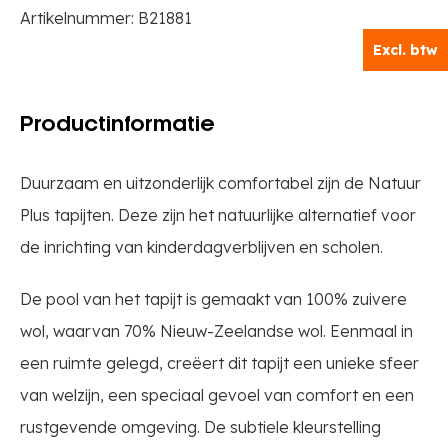
Artikelnummer:
B21881
Excl. btw
Productinformatie
Duurzaam en uitzonderlijk comfortabel zijn de Natuur
Plus tapijten. Deze zijn het natuurlijke alternatief voor
de inrichting van kinderdagverblijven en scholen.
De pool van het tapijt is gemaakt van 100% zuivere
wol, waarvan 70% Nieuw-Zeelandse wol. Eenmaal in
een ruimte gelegd, creëert dit tapijt een unieke sfeer
van welzijn, een speciaal gevoel van comfort en een
rustgevende omgeving. De subtiele kleurstelling