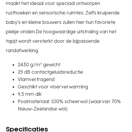
maakt het ideaal voor speciaal ontworpen
rusthoeken en sensorische ruimtes. Zelfs kruipende
baby's en kleine bouwers zullen hier hun favoriete
plekje vinden.De hoogwaardige uitstraling van het
tapijt wordt versterkt door de bijpassende
randafwerking.
2430 g/m² gewicht
25 dB contactgeluidsreductie
Vlamvertragend
Geschikt voor vloerverwarming
9,5 mm dik
Poolmateriaal: 100% scheerwol (waarvan 70%
Nieuw-Zeelandse wol)
Specificaties