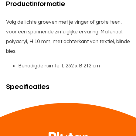
Productinformatie
Volg de lichte groeven met je vinger of grote teen,
voor een spannende zintuiglijke ervaring. Materiaal:
polyacryl, H 10 mm, met achterkant van textiel, blinde
bies.
Benodigde ruimte: L 232 x B 212 cm
Specificaties