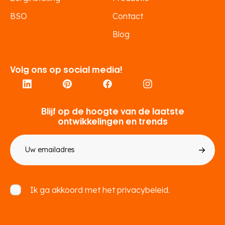
BSO
Contact
Blog
Volg ons op social media!
Blijf op de hoogte van de laatste
ontwikkelingen en trends
E-
mailadres
Toestemming
Ik ga akkoord met het
privacybeleid.