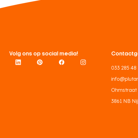
Volg ons op social media!
Contactg
033 285 48
info@plutar.
Ohmstraat
3861 NB Nij