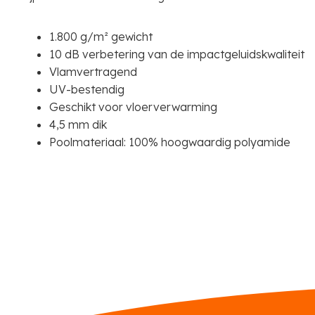
1.800 g/m² gewicht
10 dB verbetering van de impactgeluidskwaliteit
Vlamvertragend
UV-bestendig
Geschikt voor vloerverwarming
4,5 mm dik
Poolmateriaal: 100% hoogwaardig polyamide