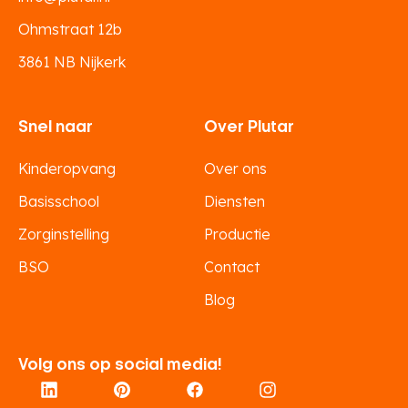
Ohmstraat 12b
3861 NB Nijkerk
Snel naar
Over Plutar
Kinderopvang
Over ons
Basisschool
Diensten
Zorginstelling
Productie
BSO
Contact
Blog
Volg ons op social media!