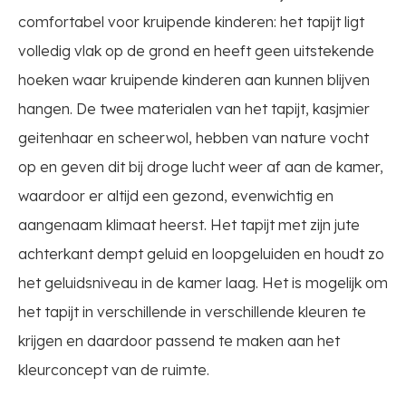
comfortabel voor kruipende kinderen: het tapijt ligt
volledig vlak op de grond en heeft geen uitstekende
hoeken waar kruipende kinderen aan kunnen blijven
hangen. De twee materialen van het tapijt, kasjmier
geitenhaar en scheerwol, hebben van nature vocht
op en geven dit bij droge lucht weer af aan de kamer,
waardoor er altijd een gezond, evenwichtig en
aangenaam klimaat heerst. Het tapijt met zijn jute
achterkant dempt geluid en loopgeluiden en houdt zo
het geluidsniveau in de kamer laag. Het is mogelijk om
het tapijt in verschillende in verschillende kleuren te
krijgen en daardoor passend te maken aan het
kleurconcept van de ruimte.