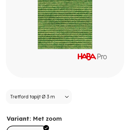
Variant
: Met zoom