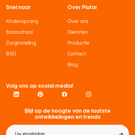
Snel naar
Over Plutar
Kinderopvang
Over ons
Basisschool
Diensten
Zorginstelling
Productie
BSO
Contact
Blog
Volg ons op social media!
Blijf op de hoogte van de laatste
ontwikkelingen en trends
E-