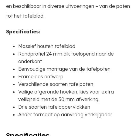
en beschikbaar in diverse uitvoeringen – van de poten
tot het tafelblad.
Specificaties:
Massief houten tafelblad
Randprofiel 24 mm dik toelopend naar de
onderkant
Eenvoudige montage van de tafelpoten
Frameloos ontwerp
Verschillende soorten tafelpoten
Veilige afgeronde hoeken, kies voor extra
veiligheid met de 50 mm afwerking.
Drie soorten tafeloppervlakken
Ander formaat op aanvraag verkrijgbaar