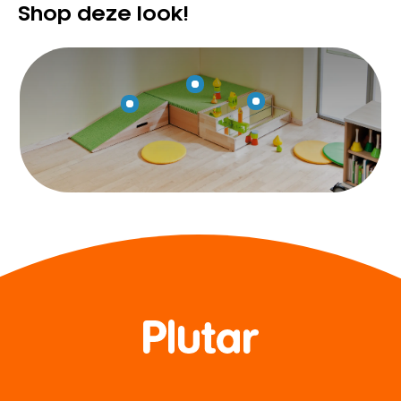
Shop deze look!