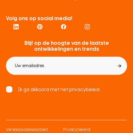
Volg ons op social media!
Blijf op de hoogte van de laatste
ontwikkelingen en trends
E-
mailadres
Toestemming
Ik ga akkoord met het
privacybeleid.
Verkoopvoorwaarden
Privacybeleid