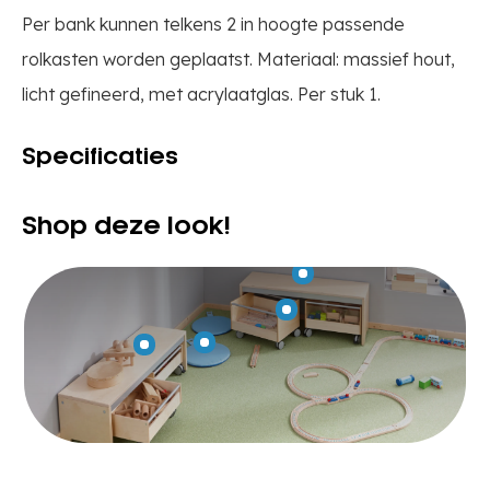
Per bank kunnen telkens 2 in hoogte passende
rolkasten worden geplaatst. Materiaal: massief hout,
licht gefineerd, met acrylaatglas. Per stuk 1.
Specificaties
Shop deze look!