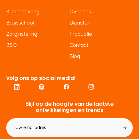
Kinderopvang
Over ons
Basisschool
Diensten
Zorginstelling
Productie
BSO
Contact
Blog
Volg ons op social media!
Blijf op de hoogte van de laatste
ontwikkelingen en trends
E-
mailadres