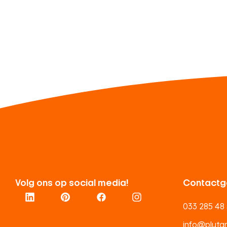
Volg ons op social media!
Contactg
033 285 48
info@plutar.