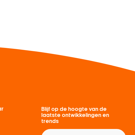
ar
Blijf op de hoogte van de
laatste ontwikkelingen en
trends