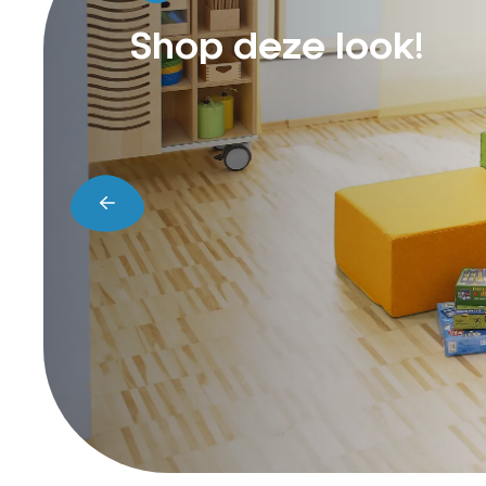
Shop deze look!