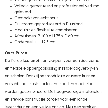
Volledig gemonteerd en professioneel verlijmd
geleverd
Gemaakt van echt hout
Duurzaam geproduceerd in Duitsland
Modulair en flexibel te combineren
Afmetingen: B 100 x H 75 x D 60 cm
Onderstel: + H 12,5 cm
Over Pureo
De Pureo kasten zijn ontworpen voor een duurzame
en flexibele opbergoplossing in kinderdagverblijven
en scholen. Dankzij het modulaire ontwerp kunnen
verschillende kastsoorten en -soorten moeiteloos
worden gecombineerd. De hoogwaardige materialen
en stevige constructie zorgen voor een lange
levensduur en een veilige opslag. Met een strak en