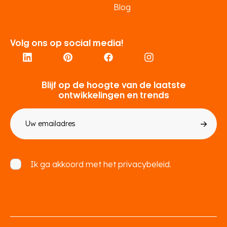
Blog
Volg ons op social media!
Blijf op de hoogte van de laatste
ontwikkelingen en trends
E-
mailadres
Toestemming
Ik ga akkoord met het
privacybeleid.