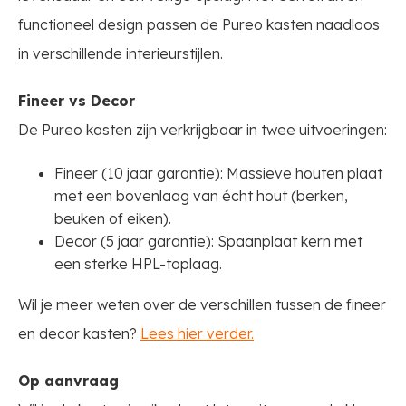
functioneel design passen de Pureo kasten naadloos
in verschillende interieurstijlen.
Fineer vs Decor
De Pureo kasten zijn verkrijgbaar in twee uitvoeringen:
Fineer (10 jaar garantie): Massieve houten plaat
met een bovenlaag van écht hout (berken,
beuken of eiken).
Decor (5 jaar garantie): Spaanplaat kern met
een sterke HPL-toplaag.
Wil je meer weten over de verschillen tussen de fineer
en decor kasten?
Lees hier verder.
Op aanvraag