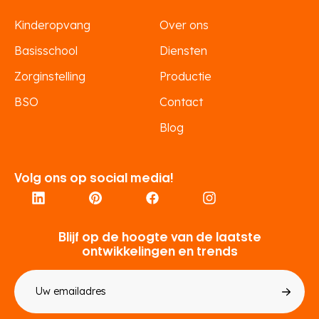
Kinderopvang
Over ons
Basisschool
Diensten
Zorginstelling
Productie
BSO
Contact
Blog
Volg ons op social media!
Blijf op de hoogte van de laatste
ontwikkelingen en trends
E-
mailadres