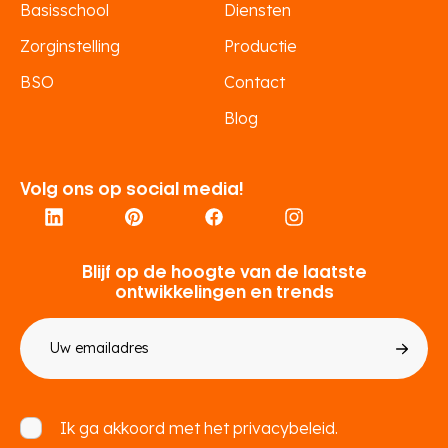
Basisschool
Diensten
Zorginstelling
Productie
BSO
Contact
Blog
Volg ons op social media!
Blijf op de hoogte van de laatste
ontwikkelingen en trends
E-
mailadres
Toestemming
Ik ga akkoord met het
privacybeleid.