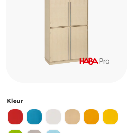
Kleur