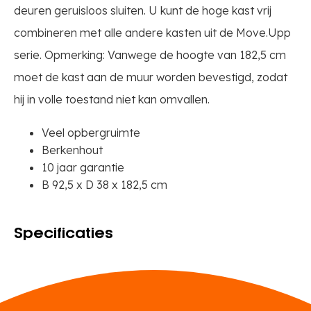
deuren geruisloos sluiten. U kunt de hoge kast vrij
combineren met alle andere kasten uit de Move.Upp
serie. Opmerking: Vanwege de hoogte van 182,5 cm
moet de kast aan de muur worden bevestigd, zodat
hij in volle toestand niet kan omvallen.
Veel opbergruimte
Berkenhout
10 jaar garantie
B 92,5 x D 38 x 182,5 cm
Specificaties