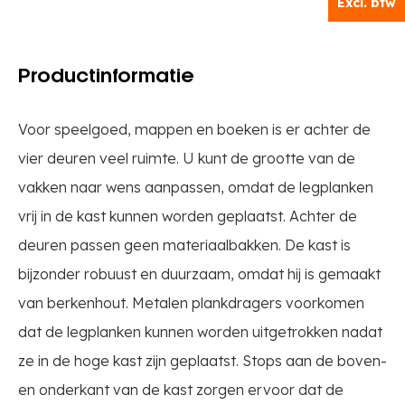
Excl. btw
Productinformatie
Voor speelgoed, mappen en boeken is er achter de
vier deuren veel ruimte. U kunt de grootte van de
vakken naar wens aanpassen, omdat de legplanken
vrij in de kast kunnen worden geplaatst. Achter de
deuren passen geen materiaalbakken. De kast is
bijzonder robuust en duurzaam, omdat hij is gemaakt
van berkenhout. Metalen plankdragers voorkomen
dat de legplanken kunnen worden uitgetrokken nadat
ze in de hoge kast zijn geplaatst. Stops aan de boven-
en onderkant van de kast zorgen ervoor dat de