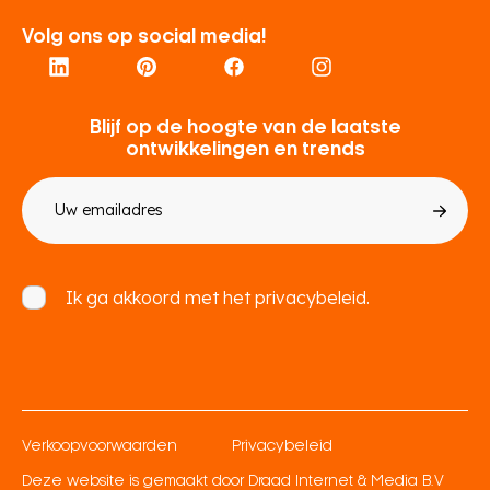
Volg ons op social media!
Blijf op de hoogte van de laatste
ontwikkelingen en trends
E-
mailadres
Toestemming
Ik ga akkoord met het
privacybeleid.
Verkoopvoorwaarden
Privacybeleid
Deze website is gemaakt door
Draad Internet & Media B.V