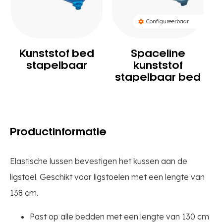
Configureerbaar
Kunststof bed
Spaceline
stapelbaar
kunststof
stapelbaar bed
Productinformatie
Elastische lussen bevestigen het kussen aan de
ligstoel. Geschikt voor ligstoelen met een lengte van
138 cm.
Past op alle bedden met een lengte van 130 cm