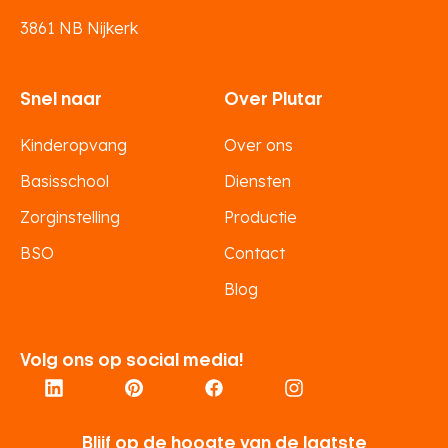
3861 NB Nijkerk
Snel naar
Over Plutar
Kinderopvang
Over ons
Basisschool
Diensten
Zorginstelling
Productie
BSO
Contact
Blog
Volg ons op social media!
Blijf op de hoogte van de laatste