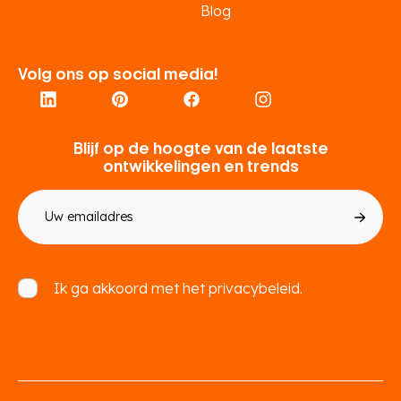
Blog
Volg ons op social media!
Blijf op de hoogte van de laatste
ontwikkelingen en trends
E-
mailadres
Toestemming
Ik ga akkoord met het
privacybeleid.