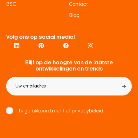
BSO
Contact
Blog
Volg ons op social media!
Blijf op de hoogte van de laatste
ontwikkelingen en trends
E-
mailadres
Toestemming
Ik ga akkoord met het
privacybeleid.