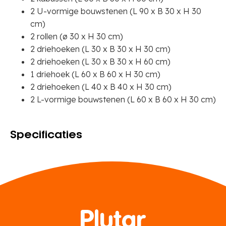
2 U-vormige bouwstenen (L 90 x B 30 x H 30
cm)
2 rollen (ø 30 x H 30 cm)
2 driehoeken (L 30 x B 30 x H 30 cm)
2 driehoeken (L 30 x B 30 x H 60 cm)
1 driehoek (L 60 x B 60 x H 30 cm)
2 driehoeken (L 40 x B 40 x H 30 cm)
2 L-vormige bouwstenen (L 60 x B 60 x H 30 cm)
Specificaties