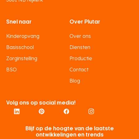
Snel naar
Over Plutar
Kinderopvang
Over ons
Basisschool
Diensten
Zorginstelling
Productie
BSO
Contact
Blog
Volg ons op social media!
Blijf op de hoogte van de laatste
ontwikkelingen en trends