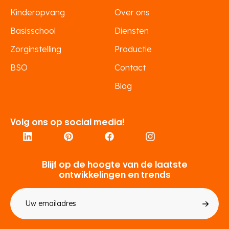
Kinderopvang
Over ons
Basisschool
Diensten
Zorginstelling
Productie
BSO
Contact
Blog
Volg ons op social media!
Blijf op de hoogte van de laatste
ontwikkelingen en trends
E-
mailadres