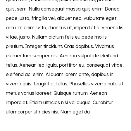
quis, sem. Nulla consequat massa quis enim. Donec
pede justo, fringilla vel, aliquet nec, vulputate eget,
arcu. In enim justo, rhoncus ut, imperdiet a, venenatis
vitae, justo. Nullam dictum felis eu pede mollis
pretium. Integer tincidunt. Cras dapibus. Vivamus
elementum semper nisi. Aenean vulputate eleifend
tellus. Aenean leo ligula, porttitor eu, consequat vitae,
eleifend ac, enim. Aliquam lorem ante, dapibus in,
viverra quis, feugiat a, tellus. Phasellus viverra nulla ut
metus varius laoreet. Quisque rutrum. Aenean
imperdiet. Etiam ultricies nisi vel augue. Curabitur
ullamcorper ultricies nisi. Nam eget dui.