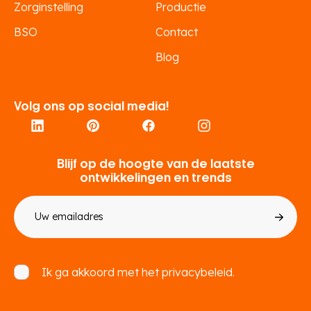
Zorginstelling
Productie
BSO
Contact
Blog
Volg ons op social media!
Blijf op de hoogte van de laatste
ontwikkelingen en trends
E-
mailadres
Toestemming
Ik ga akkoord met het
privacybeleid.