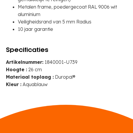
Metalen frame, poedergecoat RAL 9006 wit
aluminium
Veiligheidsrand van 5 mm Radius
10 jaar garantie
Specificaties
Artikelnummer:
1840001-U739
Hoogte :
26 cm
Materiaal toplaag :
Duropal®
Kleur :
Aquablauw