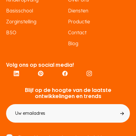
Basisschool
Diensten
Zorginstelling
Productie
BSO
Contact
Blog
Volg ons op social media!
Blijf op de hoogte van de laatste
ontwikkelingen en trends
E-
mailadres
Toestemming