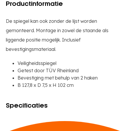
Productinformatie
De spiegel kan ook zonder de lijst worden
gemonteerd. Montage in zowel de staande als
liggende positie mogelijk. Inclusief
bevestigingsmateriaal.
Veiligheidsspiegel
Getest door TÜV Rheinland
Bevestiging met behulp van 2 haken
B 127,8 x D 7,5 x H 102 cm
Specificaties