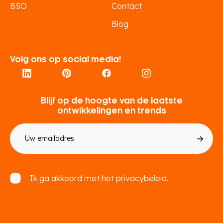
BSO
Contact
Blog
Volg ons op social media!
Blijf op de hoogte van de laatste
ontwikkelingen en trends
E-
mailadres
Toestemming
Ik ga akkoord met het
privacybeleid.