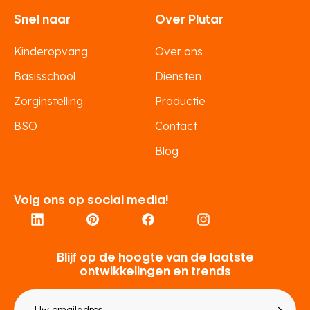
Snel naar
Over Plutar
Kinderopvang
Over ons
Basisschool
Diensten
Zorginstelling
Productie
BSO
Contact
Blog
Volg ons op social media!
Blijf op de hoogte van de laatste
ontwikkelingen en trends
E-