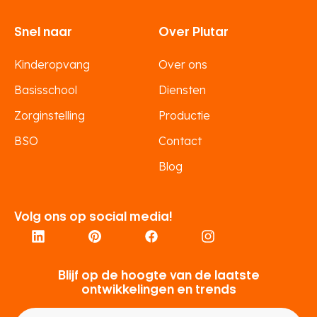
Snel naar
Over Plutar
Kinderopvang
Over ons
Basisschool
Diensten
Zorginstelling
Productie
BSO
Contact
Blog
Volg ons op social media!
Blijf op de hoogte van de laatste
ontwikkelingen en trends