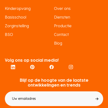
Kinderopvang
Over ons
Basisschool
Diensten
Zorginstelling
Productie
BSO
Contact
Blog
Volg ons op social media!
Blijf op de hoogte van de laatste
ontwikkelingen en trends
E-
mailadres