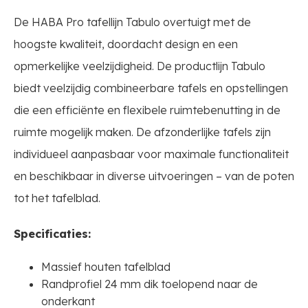
De HABA Pro tafellijn Tabulo overtuigt met de
hoogste kwaliteit, doordacht design en een
opmerkelijke veelzijdigheid. De productlijn Tabulo
biedt veelzijdig combineerbare tafels en opstellingen
die een efficiënte en flexibele ruimtebenutting in de
ruimte mogelijk maken. De afzonderlijke tafels zijn
individueel aanpasbaar voor maximale functionaliteit
en beschikbaar in diverse uitvoeringen – van de poten
tot het tafelblad.
Specificaties:
Massief houten tafelblad
Randprofiel 24 mm dik toelopend naar de
onderkant