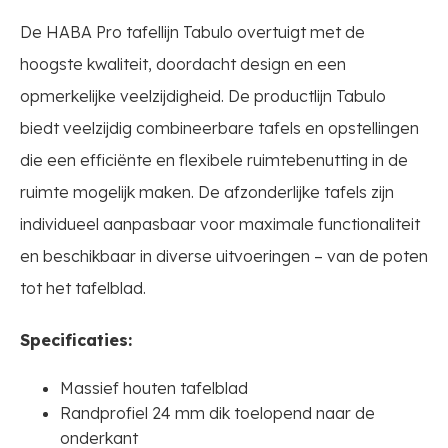
De HABA Pro tafellijn Tabulo overtuigt met de
hoogste kwaliteit, doordacht design en een
opmerkelijke veelzijdigheid. De productlijn Tabulo
biedt veelzijdig combineerbare tafels en opstellingen
die een efficiënte en flexibele ruimtebenutting in de
ruimte mogelijk maken. De afzonderlijke tafels zijn
individueel aanpasbaar voor maximale functionaliteit
en beschikbaar in diverse uitvoeringen – van de poten
tot het tafelblad.
Specificaties:
Massief houten tafelblad
Randprofiel 24 mm dik toelopend naar de
onderkant