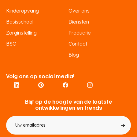
Kinderopvang
Over ons
Basisschool
Diensten
Zorginstelling
Productie
BSO
Contact
Blog
Volg ons op social media!
Blijf op de hoogte van de laatste
ontwikkelingen en trends
E-
mailadres