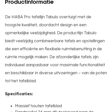
Productinformatie
De HABA Pro tafellijn Tabulo overtuigt met de
hoogste kwaliteit, doordacht design en een
opmerkelijke veelzijdigheid. De productlijn Tabulo
biedt veelzijdig combineerbare tafels en opstellingen
die een efficiënte en flexibele ruimtebenutting in de
ruimte mogelijk maken. De afzonderlijke tafels zijn
individueel aanpasbaar voor maximale functionaliteit
en beschikbaar in diverse uitvoeringen – van de poten
tot het tafelblad.
Specificaties:
Massief houten tafelblad