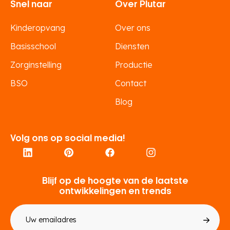
Snel naar
Over Plutar
Kinderopvang
Over ons
Basisschool
Diensten
Zorginstelling
Productie
BSO
Contact
Blog
Volg ons op social media!
Blijf op de hoogte van de laatste
ontwikkelingen en trends
E-
mailadres