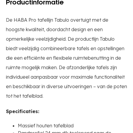
Productinformatie
De HABA Pro tafellijn Tabulo overtuigt met de
hoogste kwaliteit, doordacht design en een
opmerkelijke veelzijdigheid. De productlijn Tabulo
biedt veelzijdig combineerbare tafels en opstellingen
die een efficiënte en flexibele ruimtebenutting in de
ruimte mogelijk maken. De afzonderlijke tafels zijn
individueel aanpasbaar voor maximale functionaliteit
en beschikbaar in diverse uitvoeringen – van de poten
tot het tafelblad.
Specificaties:
Massief houten tafelblad