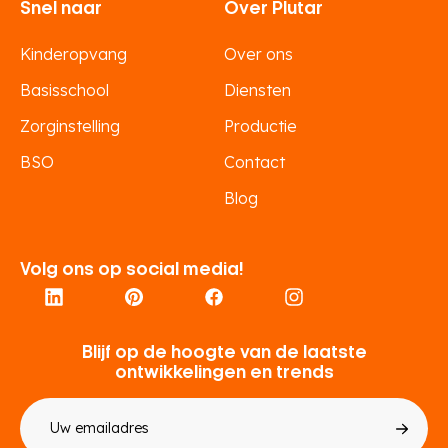
Snel naar
Over Plutar
Kinderopvang
Over ons
Basisschool
Diensten
Zorginstelling
Productie
BSO
Contact
Blog
Volg ons op social media!
Blijf op de hoogte van de laatste
ontwikkelingen en trends
E-
mailadres