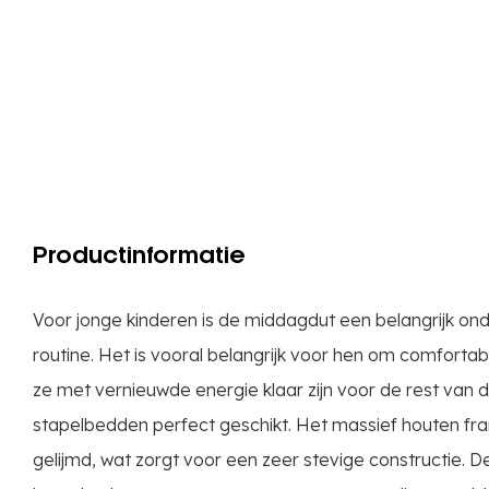
Productinformatie
Voor jonge kinderen is de middagdut een belangrijk ond
routine. Het is vooral belangrijk voor hen om comfortab
ze met vernieuwde energie klaar zijn voor de rest van d
stapelbedden perfect geschikt. Het massief houten fr
gelijmd, wat zorgt voor een zeer stevige constructie. D