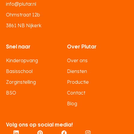
info@plutar.nl
Ohmstraat 12b
3861 NB Nijkerk
Snel naar
Over Plutar
Kinderopvang
Over ons
Basisschool
Diensten
Zorginstelling
Productie
BSO
Contact
Blog
Volg ons op social media!