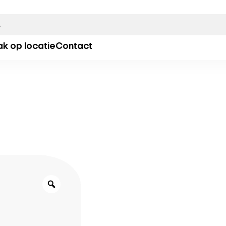
ak op locatie
Contact