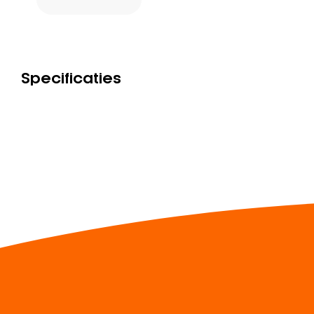
Specificaties