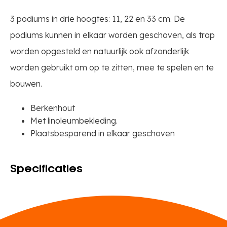
3 podiums in drie hoogtes: 11, 22 en 33 cm. De
podiums kunnen in elkaar worden geschoven, als trap
worden opgesteld en natuurlijk ook afzonderlijk
worden gebruikt om op te zitten, mee te spelen en te
bouwen.
Berkenhout
Met linoleumbekleding.
Plaatsbesparend in elkaar geschoven
Specificaties