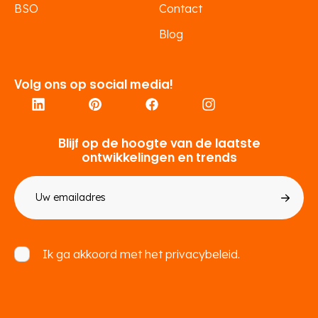
BSO
Contact
Blog
Volg ons op social media!
Blijf op de hoogte van de laatste
ontwikkelingen en trends
E-
mailadres
Toestemming
Ik ga akkoord met het
privacybeleid.